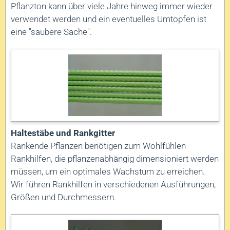
Pflanzton kann über viele Jahre hinweg immer wieder
verwendet werden und ein eventuelles Umtopfen ist
eine "saubere Sache".
Haltestäbe und Rankgitter
Rankende Pflanzen benötigen zum Wohlfühlen
Rankhilfen, die pflanzenabhängig dimensioniert werden
müssen, um ein optimales Wachstum zu erreichen.
Wir führen Rankhilfen in verschiedenen Ausführungen,
Größen und Durchmessern.