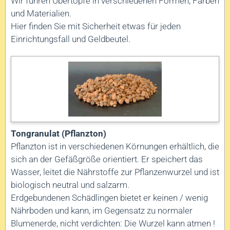
Wir führen Übertöpfe in verschiedenen Formen, Farben
und Materialien.
Hier finden Sie mit Sicherheit etwas für jeden
Einrichtungsfall und Geldbeutel.
Tongranulat (Pflanzton)
Pflanzton ist in verschiedenen Körnungen erhältlich, die
sich an der Gefäßgröße orientiert. Er speichert das
Wasser, leitet die Nährstoffe zur Pflanzenwurzel und ist
biologisch neutral und salzarm.
Erdgebundenen Schädlingen bietet er keinen / wenig
Nährboden und kann, im Gegensatz zu normaler
Blumenerde, nicht verdichten: Die Wurzel kann atmen !