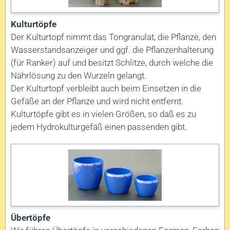
Kulturtöpfe
Der Kulturtopf nimmt das Tongranulat, die Pflanze, den
Wasserstandsanzeiger und ggf. die Pflanzenhalterung
(für Ranker) auf und besitzt Schlitze, durch welche die
Nährlösung zu den Wurzeln gelangt.
Der Kulturtopf verbleibt auch beim Einsetzen in die
Gefäße an der Pflanze und wird nicht entfernt.
Kulturtöpfe gibt es in vielen Größen, so daß es zu
jedem Hydrokulturgefäß einen passenden gibt.
Übertöpfe