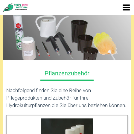
Pflanzenzubehör
Nachfolgend finden Sie eine Reihe von
Pflegeprodukten und Zubehör für Ihre
Hydrokulturpflanzen die Sie über uns beziehen können.