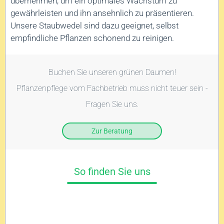
übernehmen, um ein optimales Wachstum zu
gewährleisten und ihn ansehnlich zu präsentieren.
Unsere Staubwedel sind dazu geeignet, selbst
empfindliche Pflanzen schonend zu reinigen.
Buchen Sie unseren grünen Daumen!
Pflanzenpflege vom Fachbetrieb muss nicht teuer sein -
Fragen Sie uns.
Zur Beratung
So finden Sie uns