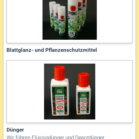
Blattglanz- und Pflanzenschutzmittel
Dünger
Wir führen Flüssigdünger und Depotdünger