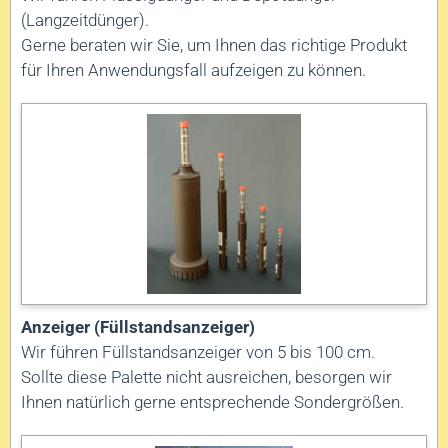
(Langzeitdünger).
Gerne beraten wir Sie, um Ihnen das richtige Produkt
für Ihren Anwendungsfall aufzeigen zu können.
Anzeiger (Füllstandsanzeiger)
Wir führen Füllstandsanzeiger von 5 bis 100 cm.
Sollte diese Palette nicht ausreichen, besorgen wir
Ihnen natürlich gerne entsprechende Sondergrößen.