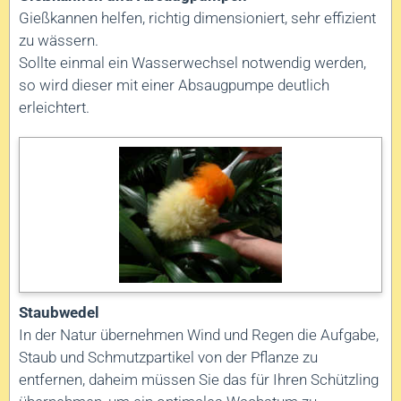
Gießkannen helfen, richtig dimensioniert, sehr effizient
zu wässern.
Sollte einmal ein Wasserwechsel notwendig werden,
so wird dieser mit einer Absaugpumpe deutlich
erleichtert.
Staubwedel
In der Natur übernehmen Wind und Regen die Aufgabe,
Staub und Schmutzpartikel von der Pflanze zu
entfernen, daheim müssen Sie das für Ihren Schützling