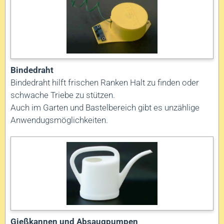
Bindedraht
Bindedraht hilft frischen Ranken Halt zu finden oder
schwache Triebe zu stützen.
Auch im Garten und Bastelbereich gibt es unzählige
Anwendugsmöglichkeiten.
Gießkannen und Absaugpumpen