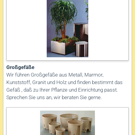
Großgefäße
Wir führen Großgefäße aus Metall, Marmor,
Kunststoff, Granit und Holz und finden bestimmt das
Gefäß , daß zu Ihrer Pflanze und Einrichtung passt.
Sprechen Sie uns an, wir beraten Sie gerne.