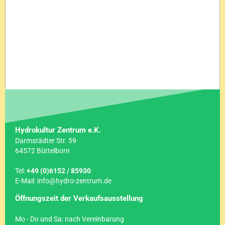
Hydrokultur Zentrum e.K.
Darmstädter Str. 59
64572 Büttelborn
Tel:
+49 (0)6152 / 85930
E-Mail: info@hydro-zentrum.de
Öffnungszeit der Verkaufsausstellung
Mo - Do und Sa: nach Vereinbarung