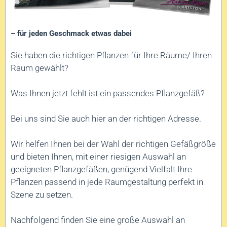
– für jeden Geschmack etwas dabei
Sie haben die richtigen Pflanzen für Ihre Räume/ Ihren
Raum gewählt?
Was Ihnen jetzt fehlt ist ein passendes Pflanzgefäß?
Bei uns sind Sie auch hier an der richtigen Adresse.
Wir helfen Ihnen bei der Wahl der richtigen Gefäßgröße
und bieten Ihnen, mit einer riesigen Auswahl an
geeigneten Pflanzgefäßen, genügend Vielfalt Ihre
Pflanzen passend in jede Raumgestaltung perfekt in
Szene zu setzen.
Nachfolgend finden Sie eine große Auswahl an