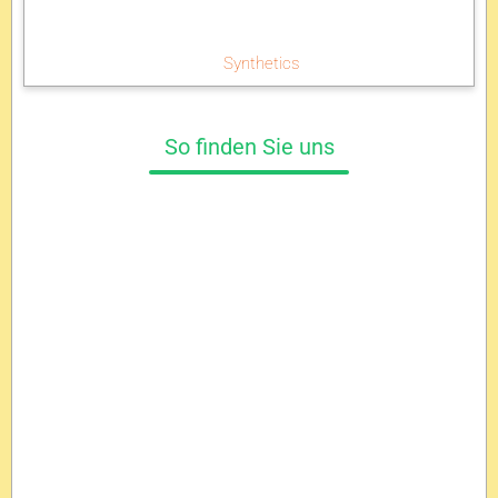
Synthetics
So finden Sie uns