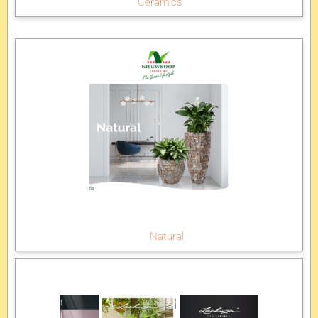
Ceramics
Natural