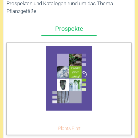
Prospekten und Katalogen rund um das Thema
Pflanzgefäße.
Prospekte
Plants First