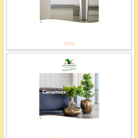
Metal