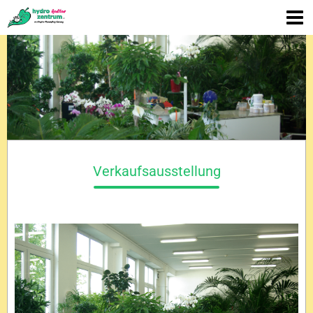
Verkaufsausstellung