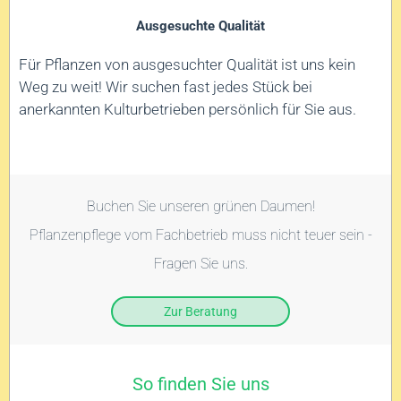
Ausgesuchte Qualität
Für Pflanzen von ausgesuchter Qualität ist uns kein
Weg zu weit! Wir suchen fast jedes Stück bei
anerkannten Kulturbetrieben persönlich für Sie aus.
Buchen Sie unseren grünen Daumen!
Pflanzenpflege vom Fachbetrieb muss nicht teuer sein -
Fragen Sie uns.
Zur Beratung
So finden Sie uns