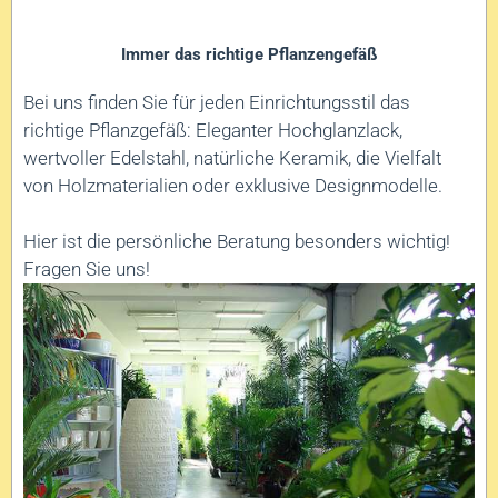
Immer das richtige Pflanzengefäß
Bei uns finden Sie für jeden Einrichtungsstil das
richtige Pflanzgefäß: Eleganter Hochglanzlack,
wertvoller Edelstahl, natürliche Keramik, die Vielfalt
von Holzmaterialien oder exklusive Designmodelle.
Hier ist die persönliche Beratung besonders wichtig!
Fragen Sie uns!