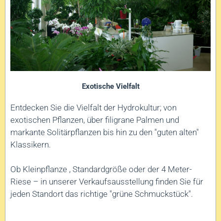
Exotische Vielfalt
Entdecken Sie die Vielfalt der Hydrokultur; von
exotischen Pflanzen, über filigrane Palmen und
markante Solitärpflanzen bis hin zu den "guten alten"
Klassikern.
Ob Kleinpflanze , Standardgröße oder der 4 Meter-
Riese – in unserer Verkaufsausstellung finden Sie für
jeden Standort das richtige "grüne Schmuckstück".