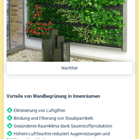
Nachher
Vorteile von Wandbegrünung in Innenräumen
Eliminierung von Luftgiften
Bindung und Filterung von Staubpartikeln
Gesünderes Raumklima dank Sauerstoffproduktion
Höhere Luftfeuchte reduziert Augenreizungen und