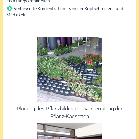
Erkältungskrankheiten
Verbesserte Konzentration - weniger Kopfschmerzen und
Müdigkeit
Planung des Pflanzbildes und Vorbereitung der
Pflanz-Kassetten