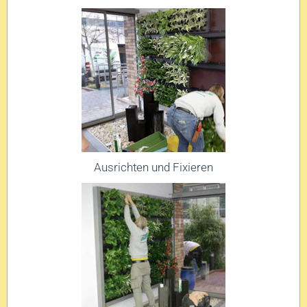
Ausrichten und Fixieren