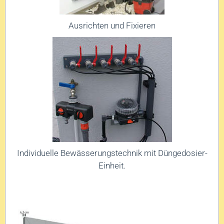
Ausrichten und Fixieren
Individuelle Bewässerungstechnik mit Düngedosier-
Einheit.