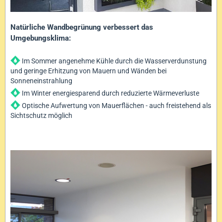
Natürliche Wandbegrünung verbessert das
Umgebungsklima:
Im Sommer angenehme Kühle durch die Wasserverdunstung
und geringe Erhitzung von Mauern und Wänden bei
Sonneneinstrahlung
Im Winter energiesparend durch reduzierte Wärmeverluste
Optische Aufwertung von Mauerflächen - auch freistehend als
Sichtschutz möglich