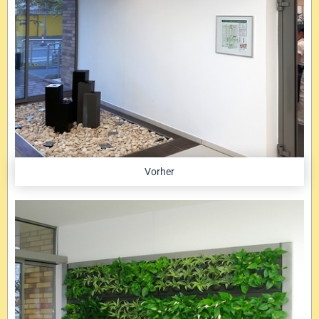
Vorher