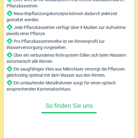
Pflanzkassetten.
Neue Bepflanzungskonzepte können dadurch jederzeit
gestaltet werden.
Jede Pflanzkassetten verfügt über 9 Mulden zur Aufnahme
jeweils einer Pflanze.
Pro Pflanzkassettenreihe ist ein Rinnenprofil zur
Wasserversorgung vorgesehen.
Über ein verbundenes Rohrsystem füllen sich beim Wässern
automatisch alle Rinnen.
Ein saugfähiges Vlies aus Mikrofaser versorgt die Pflanzen
gleichzeitig optimal mit dem Wasser aus den Rinnen.
Ein umlaufender Metallrahmen sorgt für einen optisch
ansprechenden Kantenabschluss.
So finden Sie uns