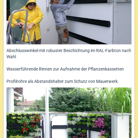
Abschlusswinkel mit robuster Beschichtung im RAL-Farbton nach
Wahl
Wasserführende Rinnen zur Aufnahme der Pflanzenkassetten
Profilrohre als Abstandshalter zum Schutz von Mauerwerk