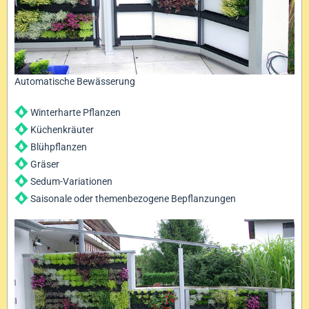
Automatische Bewässerung
Winterharte Pflanzen
Küchenkräuter
Blühpflanzen
Gräser
Sedum-Variationen
Saisonale oder themenbezogene Bepflanzungen