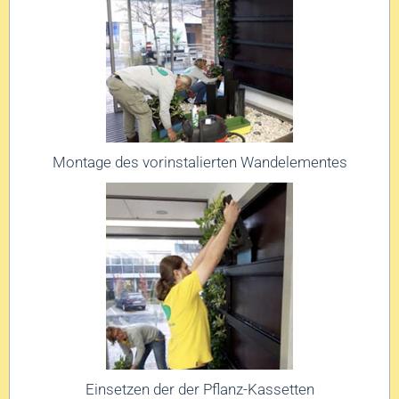
Montage des vorinstalierten Wandelementes
Einsetzen der der Pflanz-Kassetten